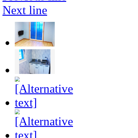
Next line