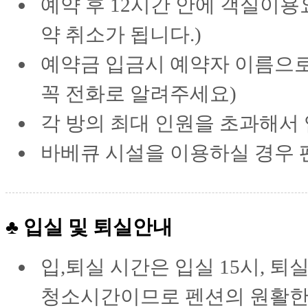
예약 후 12시간 안에 객실이
약 취소가 됩니다.)
예약금 입금시 예약자 이름으로
꼭 전화로 알려주세요)
각 방의 최대 인원을 초과해서 
바베큐 시설을 이용하실 경우 
♣ 입실 및 퇴실안내
입,퇴실 시간은 입실 15시, 퇴
청소시간이므로 펜션의 원활한 