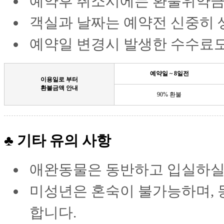
예약후 취소시에는 환불위약금(
객실과 날짜는 예약전 신중히
예약일 변경시 발생한 수수료도
예약일 ~ 8일전
이용일로 부터
환불금액 안내
90% 환불
♣ 기타 유의 사항
애완동물은 동반하고 입실하실 
미성년은 혼숙이 불가능하며, 
합니다.