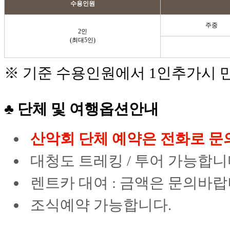
수용인원
주중
2인
(최대5인)
※ 기준 수용인원에서 1인추가시 
♣ 단체 및 여행옵션안내
산악회 단체 예약은 전화로 문
대청도 트레킹 / 투어 가능합니
렌트카 대여 : 금액은 문의바랍
조식예약 가능합니다.