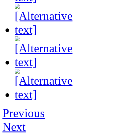
Previous
Next