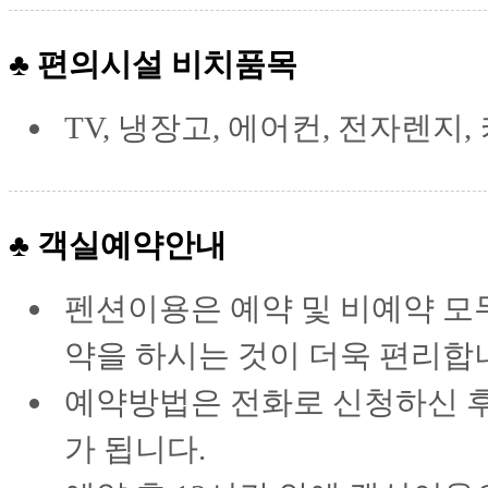
♣ 편의시설 비치품목
TV, 냉장고, 에어컨, 전자렌지,
♣ 객실예약안내
펜션이용은 예약 및 비예약 모
약을 하시는 것이 더욱 편리합
예약방법은 전화로 신청하신 
가 됩니다.