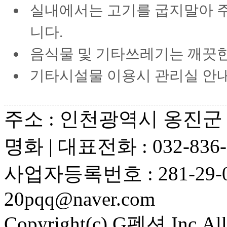
실내에서는 고기를 굽지말아 
니다.
음식물 및 기타쓰레기는 깨끗한
기타시설물 이용시 관리실 안내
주소 : 인천광역시 옹진군 대
명화 | 대표전화 : 032-836-
사업자등록번호 : 281-29-0
20pqq@naver.com
Copyright(c) G펜션 Inc.All 