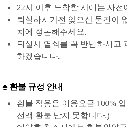
22시 이후 도착할 시에는 사전
퇴실하시기전 잊으신 물건이 없
치에 정돈해주세요.
퇴실시 열쇠를 꼭 반납하시고 
하겠습니다.
♣ 환불 규정 안내
환불 적용은 이용요금 100%
전액 환불 받지 못합니다.)